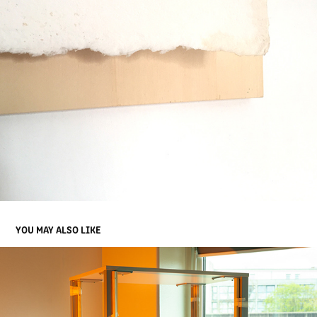
YOU MAY ALSO LIKE