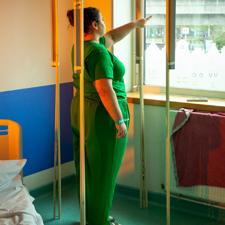
DES ÉQUILIBRES
2024