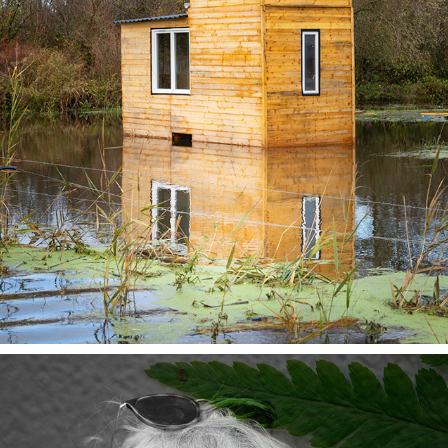
ARCHIPEL 1
2023