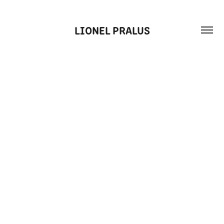
LIONEL PRALUS