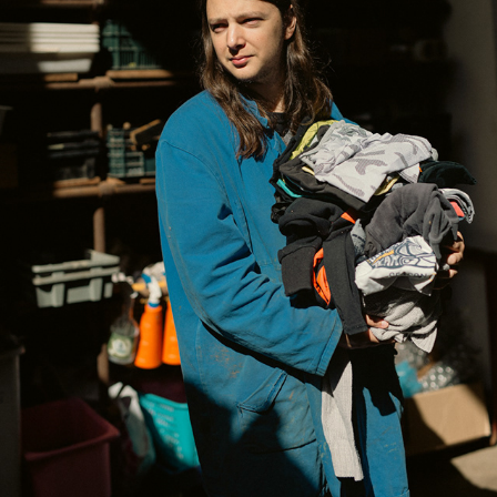
ARCHIPEL 2
2024