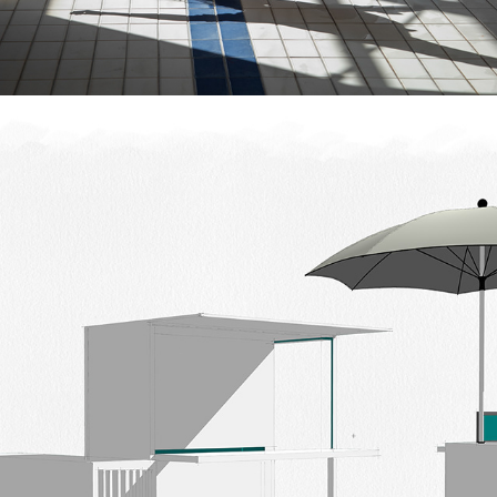
MODULO
2021