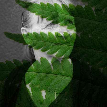
LES TRAVERSÉES
2024