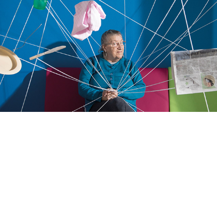
DÉSORDRE ORDINAIRE
2020