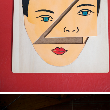
TENDRESSE & SOUPLESSE
2020