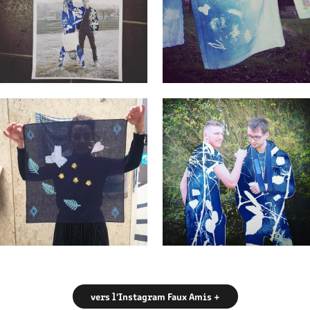
vers l'Instagram Faux Amis +