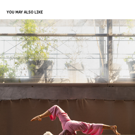
YOU MAY ALSO LIKE
HORS PISTE
2024