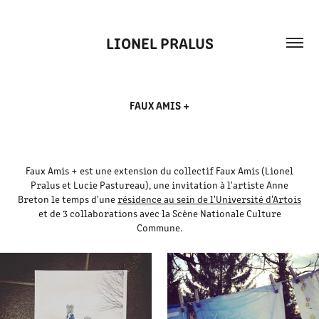
LIONEL PRALUS
FAUX AMIS +
Faux Amis + est une extension du collectif Faux Amis (Lionel
Pralus et Lucie Pastureau), une invitation à l'artiste Anne
Breton le temps d'une
résidence au sein de l'Université d'Artois
et de 3 collaborations avec la Scène Nationale Culture
Commune.